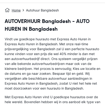
Home
Autohuur Bangladesh
AUTOVERHUUR Bangladesh - AUTO
HUREN IN Bangladesh
Vindt uw goedkope huurauto met Express Auto Huren in
Express Auto Huren in Bangladesh. Met onze real-time
prijsvergelijking voor Bangladesh zal U een perfecte huurauto
kunne vinden voor een prijs die wel 40% minder is dan met
een autoverhuurbedrijf direct. Ons systeem vergelijkt prijzen
van alle bekende autoverhuurbedrijven maar ook van de
kleinere bedrijven. Het proces is eenvoudig; Kies uw locatie en
de datums en ga naar zoeken. Bespaar tijd en geld. Wij
vergelijken alle beschikbare autoverhuur aanbiedingen in
Express Auto Huren in Bangladesh, zodat U niet het hele net
moet doorzoeken voor een huurauto in Bangladesh.
Met Express Auto Huren vind U goedkope huurautos over de
hele wereld. Bovendien hebben wij in ons aanbod elk type van