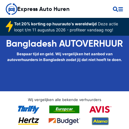
Express Auto Huren
Tot 20% korting op huurauto's wereldwijd
Deze actie
loopt t/m 11 augustus 2026 - profiteer vandaag nog!
Bangladesh AUTOVERHUUR
Bespaar tijd en geld. Wij vergelijken het aanbod van
autoverhuurders in Bangladesh zodat jij dat niet hoeft te doen.
Wij vergelijken alle bekende verhuurders