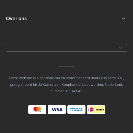
Over ons
Deze website is eigendom van en wordt beheerd door EasyTerra B.V.,
geregistreerd bij de Kamer van Koophandel Leeuwarden, Nederland,
nummer 01104443