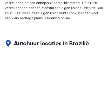
verzekering en een onbeperkt aantal kilometers. De all-risk
verzekeringen hebben meestal een eigen risico tussen de 300
en 1500 euro en deze eigen risico kunt U ook afkopen voor
een klein bedrag tijdens U boeking online.
Autohuur locaties in Brazilië