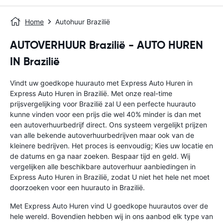
Home
Autohuur Brazilië
AUTOVERHUUR Brazilië - AUTO HUREN
IN Brazilië
Vindt uw goedkope huurauto met Express Auto Huren in
Express Auto Huren in Brazilië. Met onze real-time
prijsvergelijking voor Brazilië zal U een perfecte huurauto
kunne vinden voor een prijs die wel 40% minder is dan met
een autoverhuurbedrijf direct. Ons systeem vergelijkt prijzen
van alle bekende autoverhuurbedrijven maar ook van de
kleinere bedrijven. Het proces is eenvoudig; Kies uw locatie en
de datums en ga naar zoeken. Bespaar tijd en geld. Wij
vergelijken alle beschikbare autoverhuur aanbiedingen in
Express Auto Huren in Brazilië, zodat U niet het hele net moet
doorzoeken voor een huurauto in Brazilië.
Met Express Auto Huren vind U goedkope huurautos over de
hele wereld. Bovendien hebben wij in ons aanbod elk type van