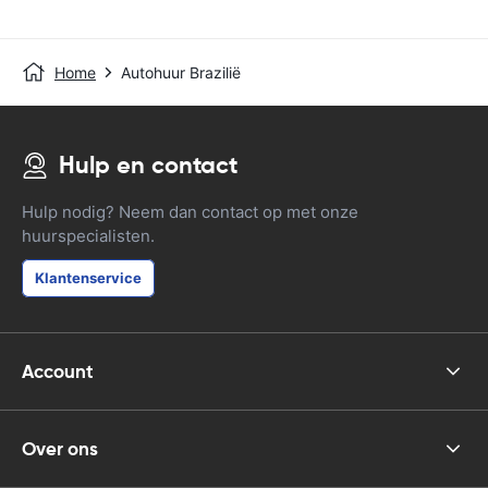
Home
Autohuur Brazilië
Hulp en contact
Hulp nodig? Neem dan contact op met onze
huurspecialisten.
Klantenservice
Account
Over ons