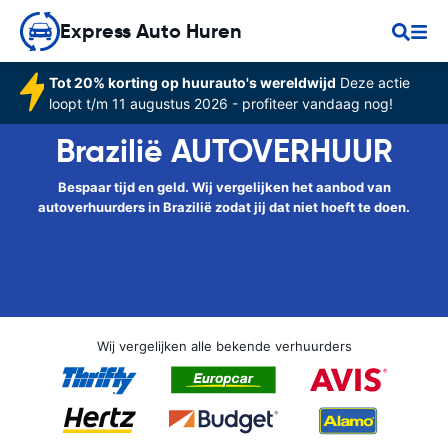
Express Auto Huren
Tot 20% korting op huurauto's wereldwijd
Deze actie
loopt t/m 11 augustus 2026 - profiteer vandaag nog!
Brazilië AUTOVERHUUR
Bespaar tijd en geld. Wij vergelijken het aanbod van
autoverhuurders in Brazilië zodat jij dat niet hoeft te doen.
Wij vergelijken alle bekende verhuurders