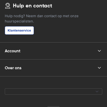
Hulp en contact
Hulp nodig? Neem dan contact op met onze
huurspecialisten.
Klantenservice
Account
Over ons