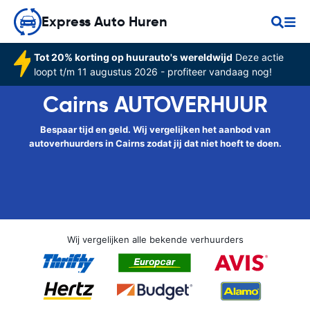
Express Auto Huren
Tot 20% korting op huurauto's wereldwijd
Deze actie
loopt t/m 11 augustus 2026 - profiteer vandaag nog!
Cairns AUTOVERHUUR
Bespaar tijd en geld. Wij vergelijken het aanbod van
autoverhuurders in Cairns zodat jij dat niet hoeft te doen.
Wij vergelijken alle bekende verhuurders