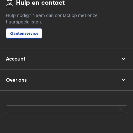
Hulp en contact
Hulp nodig? Neem dan contact op met onze
huurspecialisten.
Klantenservice
Account
Over ons