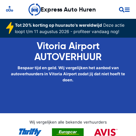
Express Auto Huren
Tot 20% korting op huurauto's wereldwijd
Deze actie
loopt t/m 11 augustus 2026 - profiteer vandaag nog!
Vitoria Airport
AUTOVERHUUR
Bespaar tijd en geld. Wij vergelijken het aanbod van
autoverhuurders in Vitoria Airport zodat jij dat niet hoeft te
doen.
Wij vergelijken alle bekende verhuurders