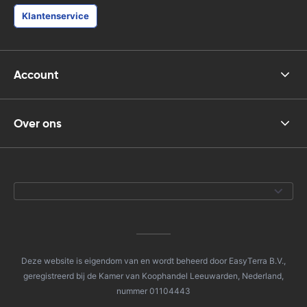
Klantenservice
Account
Over ons
Deze website is eigendom van en wordt beheerd door EasyTerra B.V.,
geregistreerd bij de Kamer van Koophandel Leeuwarden, Nederland,
nummer 01104443