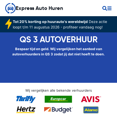
Express Auto Huren
Tot 20% korting op huurauto's wereldwijd
Deze actie
loopt t/m 11 augustus 2026 - profiteer vandaag nog!
QS 3 AUTOVERHUUR
Bespaar tijd en geld. Wij vergelijken het aanbod van
autoverhuurders in QS 3 zodat jij dat niet hoeft te doen.
Wij vergelijken alle bekende verhuurders