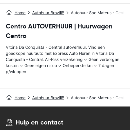
Home
Autohuur Brazilië
Autohuur Sao Mateus - Central
Centro AUTOVERHUUR | Huurwagen
Centro
Vitória Da Conquista - Central autoverhuur. Vind een
goedkope huurauto met Express Auto Huren in Vitória Da
Conquista - Central. All-Risk verzekering ✓ Géén verborgen
kosten ✓ Geen eigen risico ✓ Onbeperkte km ✓ 7 dagen
p/wk open
Home
Autohuur Brazilië
Autohuur Sao Mateus - Central
Hulp en contact