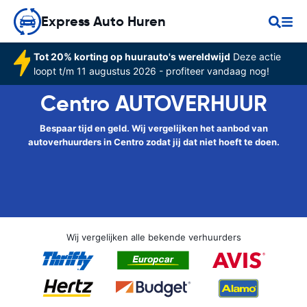
Express Auto Huren
Tot 20% korting op huurauto's wereldwijd
Deze actie
loopt t/m 11 augustus 2026 - profiteer vandaag nog!
Centro AUTOVERHUUR
Bespaar tijd en geld. Wij vergelijken het aanbod van
autoverhuurders in Centro zodat jij dat niet hoeft te doen.
Wij vergelijken alle bekende verhuurders