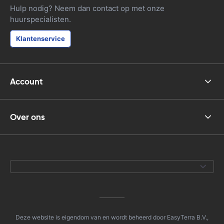
Hulp nodig? Neem dan contact op met onze
huurspecialisten.
Klantenservice
Account
Over ons
Deze website is eigendom van en wordt beheerd door EasyTerra B.V.,