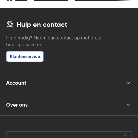
Hulp en contact
Hulp nodig? Neem dan contact op met onze
huurspecialisten.
Klantenservice
Account
Over ons