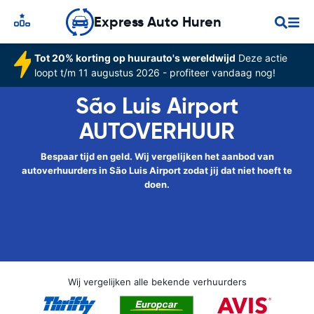
Express Auto Huren
Tot 20% korting op huurauto's wereldwijd
Deze actie
loopt t/m 11 augustus 2026 - profiteer vandaag nog!
São Luis Airport
AUTOVERHUUR
Bespaar tijd en geld. Wij vergelijken het aanbod van
autoverhuurders in São Luis Airport zodat jij dat niet hoeft te
doen.
Wij vergelijken alle bekende verhuurders