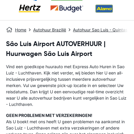
Home
Autohuur Brazilië
Autohuur Sao Luis - Quintas D
São Luis Airport AUTOVERHUUR |
Huurwagen São Luis Airport
Vind een goedkope huurauto met Express Auto Huren in Sao
Luiz - Luchthaven. Kijk niet verder, wij bieden hier U een all-
inclusieve prijsvergelijking tussen meerdere autoverhuur
merken. Vul uw gewenste pick-up locatie in en selecteer Uw
reisdatums. Dan krijgt U een eenvoudige real-time overzicht
waar U alle autoverhuur bedrijven kunt vergelijken in Sao Luiz
- Luchthaven.
GEEN PROBLEMEN MET VERZEKERINGEN!
Als U boekt met ons heeft U geen problemen na aankomst in
Sao Luiz - Luchthaven met extra verzekeringen of andere