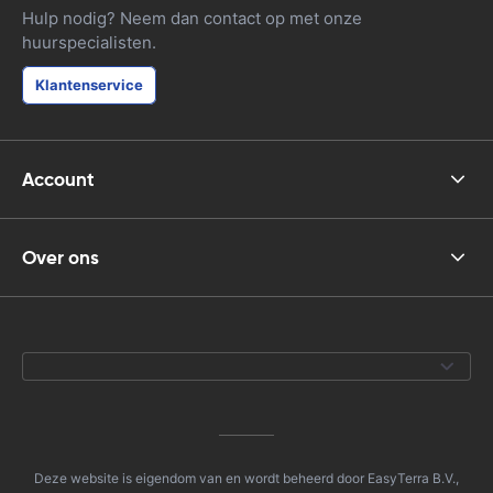
Hulp nodig? Neem dan contact op met onze
huurspecialisten.
Klantenservice
Account
Over ons
Deze website is eigendom van en wordt beheerd door EasyTerra B.V.,