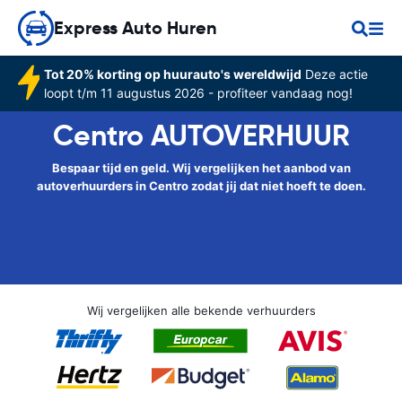
Express Auto Huren
Tot 20% korting op huurauto's wereldwijd
Deze actie
loopt t/m 11 augustus 2026 - profiteer vandaag nog!
Centro AUTOVERHUUR
Bespaar tijd en geld. Wij vergelijken het aanbod van
autoverhuurders in Centro zodat jij dat niet hoeft te doen.
Wij vergelijken alle bekende verhuurders