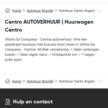
Home
Autohuur Brazilië
Autohuur Santo Angelo - Centr
Centro AUTOVERHUUR | Huurwagen
Centro
Vitória Da Conquista - Central autoverhuur. Vind een
goedkope huurauto met Express Auto Huren in Vitória Da
Conquista - Central. All-Risk verzekering ✓ Géén verborgen
kosten ✓ Geen eigen risico ✓ Onbeperkte km ✓ 7 dagen
p/wk open
Home
Autohuur Brazilië
Autohuur Santo Angelo - Centr
Hulp en contact