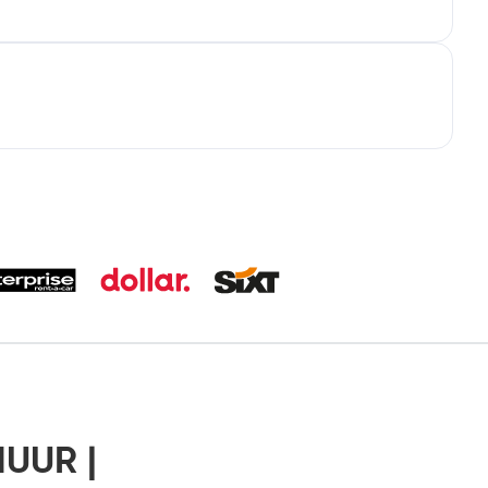
UUR |