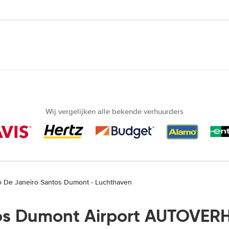
Wij vergelijken alle bekende verhuurders
o De Janeiro Santos Dumont - Luchthaven
os Dumont Airport AUTOVERH