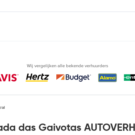
Wij vergelijken alle bekende verhuurders
ral
ada das Gaivotas AUTOVERH