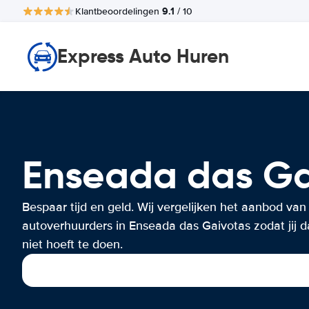
9.1
Klantbeoordelingen
/ 10
Express Auto Huren
Enseada das G
Bespaar tijd en geld. Wij vergelijken het aanbod van
autoverhuurders in Enseada das Gaivotas zodat jij d
niet hoeft te doen.