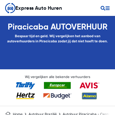
Express Auto Huren
Piracicaba AUTOVERHUUR
Bespaar tijd en geld. Wij vergelijken het aanbod van
autoverhuurders in Piracicaba zodat jij dat niet hoeft te doen.
Wij vergelijken alle bekende verhuurders
Home
Autohuur Brazilië
Autohuur Piracicaba - Central