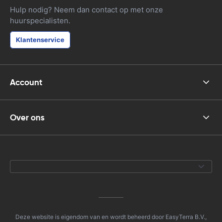
Hulp nodig? Neem dan contact op met onze
huurspecialisten.
Klantenservice
Account
Over ons
Deze website is eigendom van en wordt beheerd door EasyTerra B.V.,