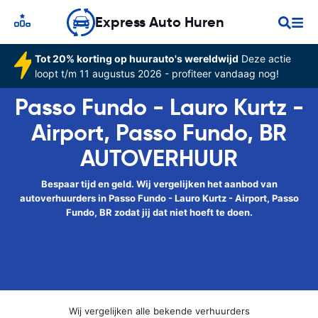
Express Auto Huren
Tot 20% korting op huurauto's wereldwijd
Deze actie
loopt t/m 11 augustus 2026 - profiteer vandaag nog!
Passo Fundo - Lauro Kurtz -
Airport, Passo Fundo, BR
AUTOVERHUUR
Bespaar tijd en geld. Wij vergelijken het aanbod van
autoverhuurders in Passo Fundo - Lauro Kurtz - Airport, Passo
Fundo, BR zodat jij dat niet hoeft te doen.
Wij vergelijken alle bekende verhuurders