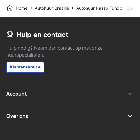
Home
Autohuur Brazilië
Autohuur Passo Fundo - Centra
Hulp en contact
Hulp nodig? Neem dan contact op met onze
huurspecialisten.
Klantenservice
Account
Over ons