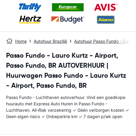
Home
Autohuur Brazilië
Autohuur Passo Fundo - Centra
Passo Fundo - Lauro Kurtz - Airport,
Passo Fundo, BR AUTOVERHUUR |
Huurwagen Passo Fundo - Lauro Kurtz
- Airport, Passo Fundo, BR
Passo Fundo - Luchthaven autoverhuur. Vind een goedkope
huurauto met Express Auto Huren in Passo Fundo -
Luchthaven. All-Risk verzekering ✓ Géén verborgen kosten ✓
Geen eigen risico ✓ Onbeperkte km ✓ 7 dagen p/wk open