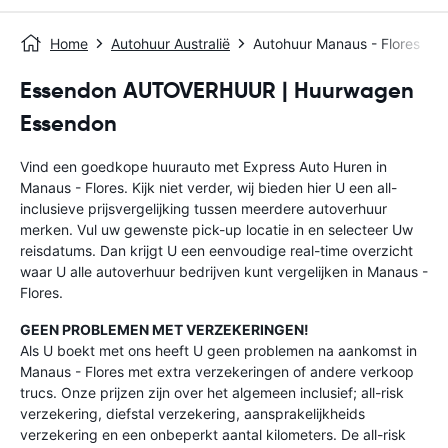
Home
Autohuur Australië
Autohuur Manaus - Flores
Essendon AUTOVERHUUR | Huurwagen
Essendon
Vind een goedkope huurauto met Express Auto Huren in
Manaus - Flores. Kijk niet verder, wij bieden hier U een all-
inclusieve prijsvergelijking tussen meerdere autoverhuur
merken. Vul uw gewenste pick-up locatie in en selecteer Uw
reisdatums. Dan krijgt U een eenvoudige real-time overzicht
waar U alle autoverhuur bedrijven kunt vergelijken in Manaus -
Flores.
GEEN PROBLEMEN MET VERZEKERINGEN!
Als U boekt met ons heeft U geen problemen na aankomst in
Manaus - Flores met extra verzekeringen of andere verkoop
trucs. Onze prijzen zijn over het algemeen inclusief; all-risk
verzekering, diefstal verzekering, aansprakelijkheids
verzekering en een onbeperkt aantal kilometers. De all-risk