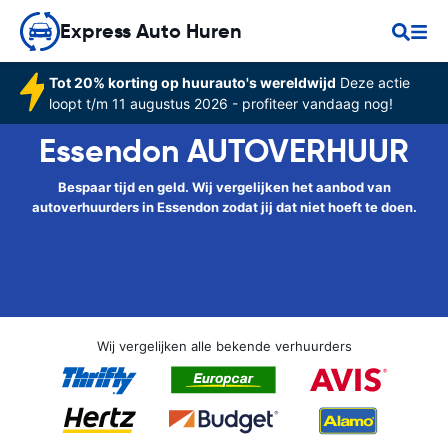
Express Auto Huren
Tot 20% korting op huurauto's wereldwijd
Deze actie
loopt t/m 11 augustus 2026 - profiteer vandaag nog!
Essendon AUTOVERHUUR
Bespaar tijd en geld. Wij vergelijken het aanbod van
autoverhuurders in Essendon zodat jij dat niet hoeft te doen.
Wij vergelijken alle bekende verhuurders