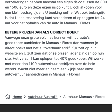
verzekeringen hebben meestal een eigen risico tussen de 300
en 1500 euro en deze eigen risico kunt U ook afkopen voor
een klein bedrag tijdens U boeking online. Wat ook belangrijk
is dat U een reservering kunt veranderen of opzeggen tot 24
uur voor het ophalen van de auto in Manaus - Flores.
BETERE PRIJZEN DAN ALS U DIRECT BOEKT
Vanwege onze grote volumes kunnen wij huurauto's
goedkoper aanbieden in Manaus - Flores dan wanneer je
direct boekt met het autoverhuurbedrijf. Kijk zelf op hun
website en U zult zien dat onze prijzen lager zijn dan op hun
site. Het verschil kan oplopen tot 40% goedkoper. Wij werken
met meer dan 1100 autoverhuur bedrijven over de hele
wereld. Wacht niet meer en neem een kijkje naar onze
autoverhuur aanbiedingen in Manaus - Flores!
Home
Autohuur Australië
Autohuur Manaus - Flores