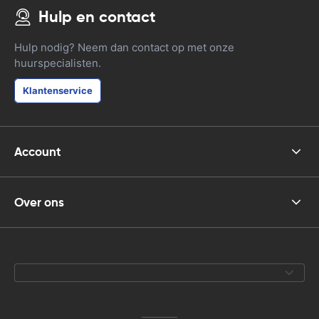
Hulp en contact
Hulp nodig? Neem dan contact op met onze
huurspecialisten.
Klantenservice
Account
Over ons