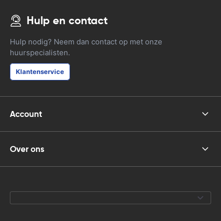
Hulp en contact
Hulp nodig? Neem dan contact op met onze
huurspecialisten.
Klantenservice
Account
Over ons