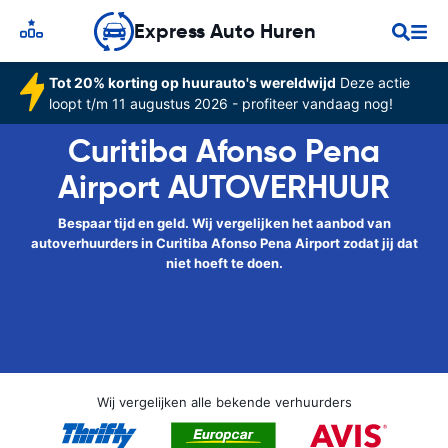
Express Auto Huren
Tot 20% korting op huurauto's wereldwijd
Deze actie
loopt t/m 11 augustus 2026 - profiteer vandaag nog!
Curitiba Afonso Pena
Airport AUTOVERHUUR
Bespaar tijd en geld. Wij vergelijken het aanbod van
autoverhuurders in Curitiba Afonso Pena Airport zodat jij dat
niet hoeft te doen.
Wij vergelijken alle bekende verhuurders