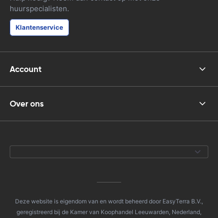
huurspecialisten.
Klantenservice
Account
Over ons
Deze website is eigendom van en wordt beheerd door EasyTerra B.V.,
geregistreerd bij de Kamer van Koophandel Leeuwarden, Nederland,