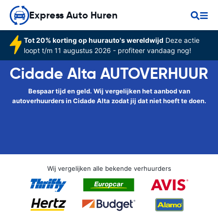
Express Auto Huren
Tot 20% korting op huurauto's wereldwijd
Deze actie
loopt t/m 11 augustus 2026 - profiteer vandaag nog!
Cidade Alta AUTOVERHUUR
Bespaar tijd en geld. Wij vergelijken het aanbod van
autoverhuurders in Cidade Alta zodat jij dat niet hoeft te doen.
Wij vergelijken alle bekende verhuurders