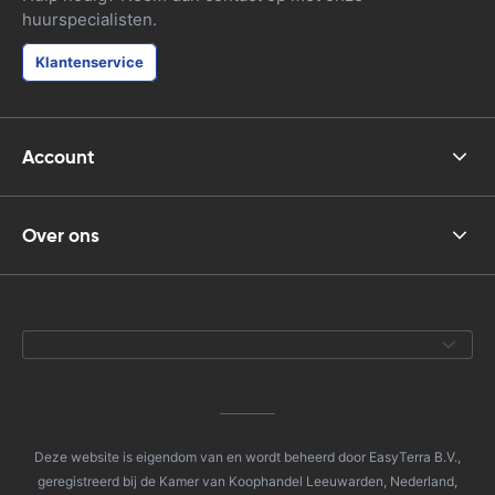
huurspecialisten.
Klantenservice
Account
Over ons
Deze website is eigendom van en wordt beheerd door EasyTerra B.V.,
geregistreerd bij de Kamer van Koophandel Leeuwarden, Nederland,