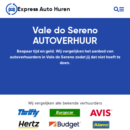
Express Auto Huren
Vale do Sereno
AUTOVERHUUR
Bespaar tijd en geld. Wij vergelijken het aanbod van
autoverhuurders in Vale do Sereno zodat jij dat niet hoeft te
doen.
Wij vergelijken alle bekende verhuurders