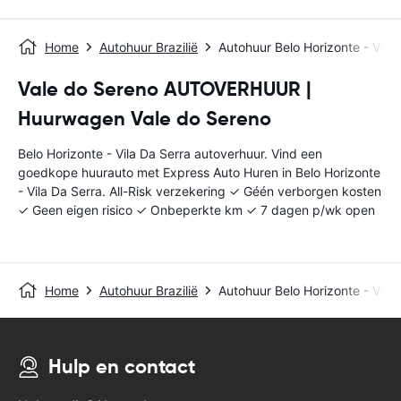
Home
Autohuur Brazilië
Autohuur Belo Horizonte - Vila 
Vale do Sereno AUTOVERHUUR |
Huurwagen Vale do Sereno
Belo Horizonte - Vila Da Serra autoverhuur. Vind een
goedkope huurauto met Express Auto Huren in Belo Horizonte
- Vila Da Serra. All-Risk verzekering ✓ Géén verborgen kosten
✓ Geen eigen risico ✓ Onbeperkte km ✓ 7 dagen p/wk open
Home
Autohuur Brazilië
Autohuur Belo Horizonte - Vila 
Hulp en contact