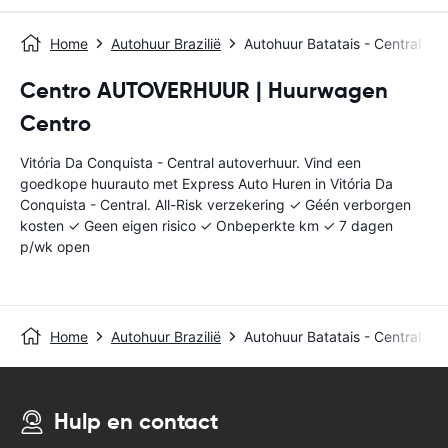
Home
Autohuur Brazilië
Autohuur Batatais - Central
Centro AUTOVERHUUR | Huurwagen
Centro
Vitória Da Conquista - Central autoverhuur. Vind een
goedkope huurauto met Express Auto Huren in Vitória Da
Conquista - Central. All-Risk verzekering ✓ Géén verborgen
kosten ✓ Geen eigen risico ✓ Onbeperkte km ✓ 7 dagen
p/wk open
Home
Autohuur Brazilië
Autohuur Batatais - Central
Hulp en contact