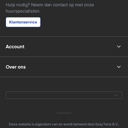
Hulp nodig? Neem dan contact op met onze
huurspecialisten.
Klantenservice
Account
Over ons
Deze website is eigendom van en wordt beheerd door EasyTerra B.V.,