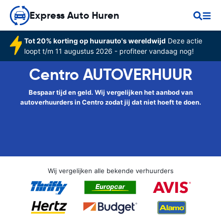
Express Auto Huren
Tot 20% korting op huurauto's wereldwijd
Deze actie
loopt t/m 11 augustus 2026 - profiteer vandaag nog!
Centro AUTOVERHUUR
Bespaar tijd en geld. Wij vergelijken het aanbod van
autoverhuurders in Centro zodat jij dat niet hoeft te doen.
Wij vergelijken alle bekende verhuurders