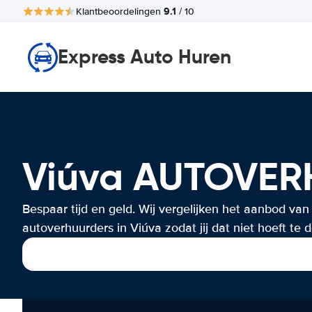
9.1
Klantbeoordelingen
/ 10
Express Auto Huren
Viúva AUTOVE
Bespaar tijd en geld. Wij vergelijken het aanbod van
autoverhuurders in Viúva zodat jij dat niet hoeft te 