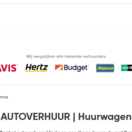
Wij vergelijken alle bekende verhuurders
ntral
 AUTOVERHUUR | Huurwagen