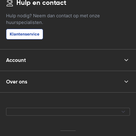
Hulp en contact
Hulp nodig? Neem dan contact op met onze
huurspecialisten.
Klantenservice
Account
Over ons