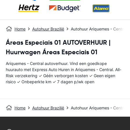
Home
Autohuur Brazilië
Autohuur Ariquemes - Central
Áreas Especiais 01 AUTOVERHUUR |
Huurwagen Áreas Especiais 01
Ariquemes - Central autoverhuur. Vind een goedkope
huurauto met Express Auto Huren in Ariquemes - Central. All-
Risk verzekering ✓ Géén verborgen kosten ✓ Geen eigen
risico ✓ Onbeperkte km ✓ 7 dagen p/wk open
Home
Autohuur Brazilië
Autohuur Ariquemes - Central