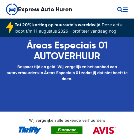
Express Auto Huren
Tot 20% korting op huurauto's wereldwijd
Deze actie
loopt t/m 11 augustus 2026 - profiteer vandaag nog!
Áreas Especiais 01
AUTOVERHUUR
Bespaar tijd en geld. Wij vergelijken het aanbod van
autoverhuurders in Áreas Especiais 01 zodat jij dat niet hoeft te
doen.
Wij vergelijken alle bekende verhuurders