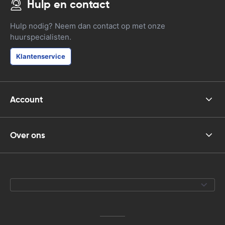
Hulp en contact
Hulp nodig? Neem dan contact op met onze
huurspecialisten.
Klantenservice
Account
Over ons