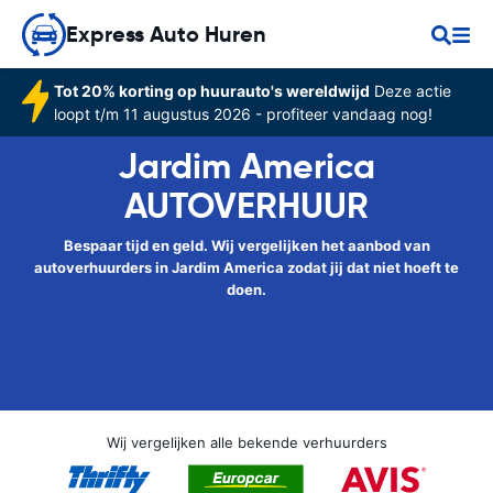
Express Auto Huren
Tot 20% korting op huurauto's wereldwijd
Deze actie
loopt t/m 11 augustus 2026 - profiteer vandaag nog!
Jardim America
AUTOVERHUUR
Bespaar tijd en geld. Wij vergelijken het aanbod van
autoverhuurders in Jardim America zodat jij dat niet hoeft te
doen.
Wij vergelijken alle bekende verhuurders