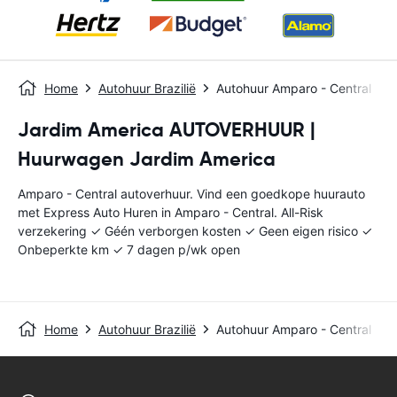
Home
Autohuur Brazilië
Autohuur Amparo - Central
Jardim America AUTOVERHUUR |
Huurwagen Jardim America
Amparo - Central autoverhuur. Vind een goedkope huurauto
met Express Auto Huren in Amparo - Central. All-Risk
verzekering ✓ Géén verborgen kosten ✓ Geen eigen risico ✓
Onbeperkte km ✓ 7 dagen p/wk open
Home
Autohuur Brazilië
Autohuur Amparo - Central