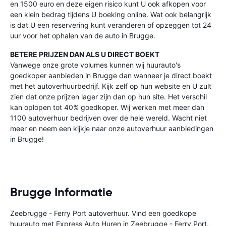
en 1500 euro en deze eigen risico kunt U ook afkopen voor
een klein bedrag tijdens U boeking online. Wat ook belangrijk
is dat U een reservering kunt veranderen of opzeggen tot 24
uur voor het ophalen van de auto in Brugge.
BETERE PRIJZEN DAN ALS U DIRECT BOEKT
Vanwege onze grote volumes kunnen wij huurauto's
goedkoper aanbieden in Brugge dan wanneer je direct boekt
met het autoverhuurbedrijf. Kijk zelf op hun website en U zult
zien dat onze prijzen lager zijn dan op hun site. Het verschil
kan oplopen tot 40% goedkoper. Wij werken met meer dan
1100 autoverhuur bedrijven over de hele wereld. Wacht niet
meer en neem een kijkje naar onze autoverhuur aanbiedingen
in Brugge!
Brugge Informatie
Zeebrugge - Ferry Port autoverhuur. Vind een goedkope
huurauto met Express Auto Huren in Zeebrugge - Ferry Port.