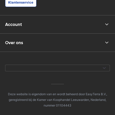
Klantenservice
Account
Over ons
Deze website is eigendom van en wordt beheerd door EasyTerra B.V.,
geregistreerd bij de Kamer van Koophandel Leeuwarden, Nederland,
nummer 01104443