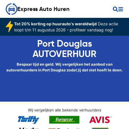
Express Auto Huren
Tot 20% korting op huurauto's wereldwijd
Deze actie
loopt t/m 11 augustus 2026 - profiteer vandaag nog!
Port Douglas
AUTOVERHUUR
Bespaar tijd en geld. Wij vergelijken het aanbod van
autoverhuurders in Port Douglas zodat jij dat niet hoeft te doen.
Wij vergelijken alle bekende verhuurders