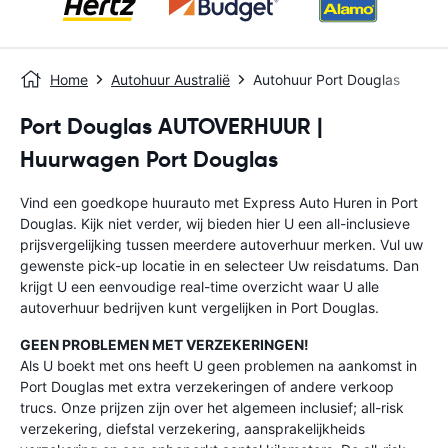
Home
Autohuur Australië
Autohuur Port Douglas
Port Douglas AUTOVERHUUR |
Huurwagen Port Douglas
Vind een goedkope huurauto met Express Auto Huren in Port
Douglas. Kijk niet verder, wij bieden hier U een all-inclusieve
prijsvergelijking tussen meerdere autoverhuur merken. Vul uw
gewenste pick-up locatie in en selecteer Uw reisdatums. Dan
krijgt U een eenvoudige real-time overzicht waar U alle
autoverhuur bedrijven kunt vergelijken in Port Douglas.
GEEN PROBLEMEN MET VERZEKERINGEN!
Als U boekt met ons heeft U geen problemen na aankomst in
Port Douglas met extra verzekeringen of andere verkoop
trucs. Onze prijzen zijn over het algemeen inclusief; all-risk
verzekering, diefstal verzekering, aansprakelijkheids