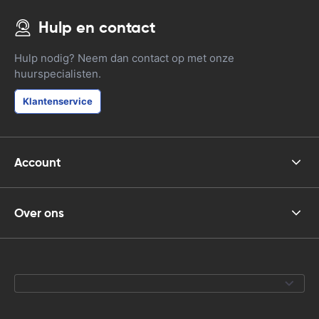
Hulp en contact
Hulp nodig? Neem dan contact op met onze
huurspecialisten.
Klantenservice
Account
Over ons