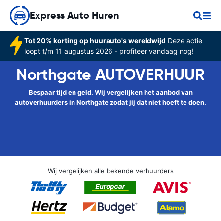
Express Auto Huren
Tot 20% korting op huurauto's wereldwijd
Deze actie
loopt t/m 11 augustus 2026 - profiteer vandaag nog!
Northgate AUTOVERHUUR
Bespaar tijd en geld. Wij vergelijken het aanbod van
autoverhuurders in Northgate zodat jij dat niet hoeft te doen.
Wij vergelijken alle bekende verhuurders