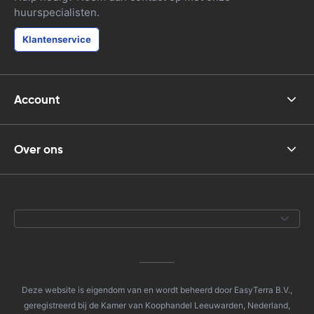
huurspecialisten.
Klantenservice
Account
Over ons
Deze website is eigendom van en wordt beheerd door EasyTerra B.V.,
geregistreerd bij de Kamer van Koophandel Leeuwarden, Nederland,