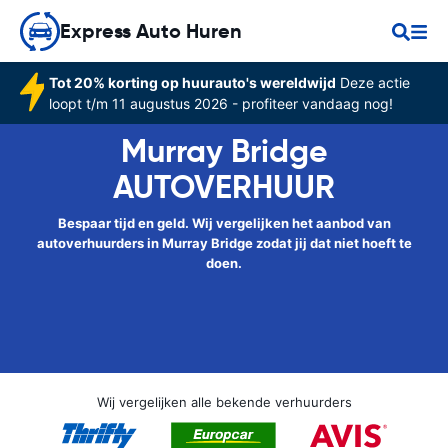
Express Auto Huren
Tot 20% korting op huurauto's wereldwijd
Deze actie
loopt t/m 11 augustus 2026 - profiteer vandaag nog!
Murray Bridge
AUTOVERHUUR
Bespaar tijd en geld. Wij vergelijken het aanbod van
autoverhuurders in Murray Bridge zodat jij dat niet hoeft te
doen.
Wij vergelijken alle bekende verhuurders