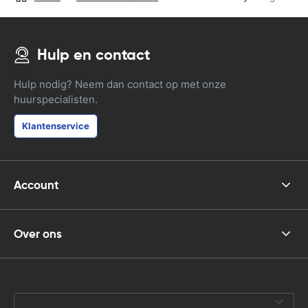
Hulp en contact
Hulp nodig? Neem dan contact op met onze
huurspecialisten.
Klantenservice
Account
Over ons