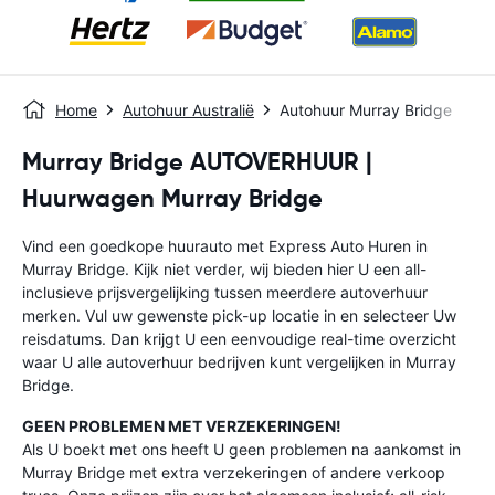
Home
Autohuur Australië
Autohuur Murray Bridge
Murray Bridge AUTOVERHUUR |
Huurwagen Murray Bridge
Vind een goedkope huurauto met Express Auto Huren in
Murray Bridge. Kijk niet verder, wij bieden hier U een all-
inclusieve prijsvergelijking tussen meerdere autoverhuur
merken. Vul uw gewenste pick-up locatie in en selecteer Uw
reisdatums. Dan krijgt U een eenvoudige real-time overzicht
waar U alle autoverhuur bedrijven kunt vergelijken in Murray
Bridge.
GEEN PROBLEMEN MET VERZEKERINGEN!
Als U boekt met ons heeft U geen problemen na aankomst in
Murray Bridge met extra verzekeringen of andere verkoop