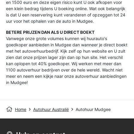
en 1500 euro en deze eigen risico kunt U ook afkopen voor
een klein bedrag tijdens U boeking online. Wat ook belangrijk
is dat U een reservering kunt veranderen of opzeggen tot 24
uur voor het ophalen van de auto in Mudgee.
BETERE PRIJZEN DAN ALS U DIRECT BOEKT
Vanwege onze grote volumes kunnen wij huurauto's
goedkoper aanbieden in Mudgee dan wanneer je direct boekt
met het autoverhuurbedrijf. Kijk zelf op hun website en U zult
zien dat onze prijzen lager zijn dan op hun site. Het verschil
kan oplopen tot 40% goedkoper. Wij werken met meer dan
1100 autoverhuur bedrijven over de hele wereld. Wacht niet
meer en neem een kijkje naar onze autoverhuur aanbiedingen
in Mudgee!
Home
Autohuur Australië
Autohuur Mudgee