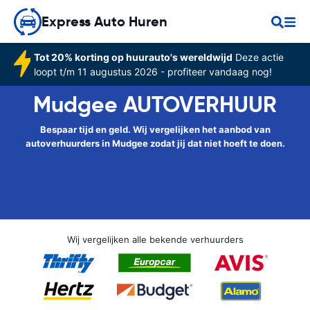
Express Auto Huren
Tot 20% korting op huurauto's wereldwijd
Deze actie
loopt t/m 11 augustus 2026 - profiteer vandaag nog!
Mudgee AUTOVERHUUR
Bespaar tijd en geld. Wij vergelijken het aanbod van
autoverhuurders in Mudgee zodat jij dat niet hoeft te doen.
Wij vergelijken alle bekende verhuurders