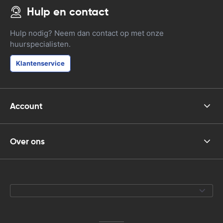
Hulp en contact
Hulp nodig? Neem dan contact op met onze
huurspecialisten.
Klantenservice
Account
Over ons