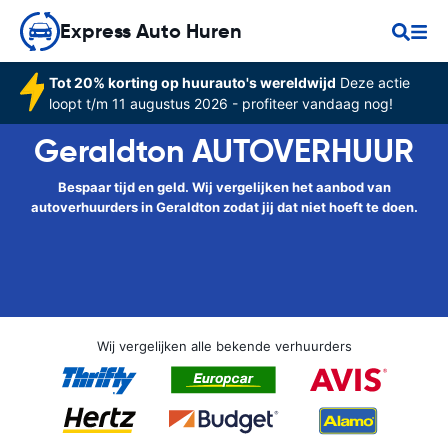
Express Auto Huren
Tot 20% korting op huurauto's wereldwijd
Deze actie
loopt t/m 11 augustus 2026 - profiteer vandaag nog!
Geraldton AUTOVERHUUR
Bespaar tijd en geld. Wij vergelijken het aanbod van
autoverhuurders in Geraldton zodat jij dat niet hoeft te doen.
Wij vergelijken alle bekende verhuurders