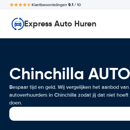
9.1
Klantbeoordelingen
/ 10
Express Auto Huren
Chinchilla AU
Bespaar tijd en geld. Wij vergelijken het aanbod van
autoverhuurders in Chinchilla zodat jij dat niet hoeft
doen.