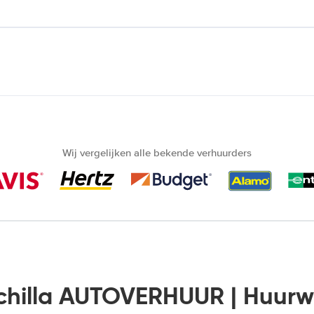
Wij vergelijken alle bekende verhuurders
chilla AUTOVERHUUR | Huur