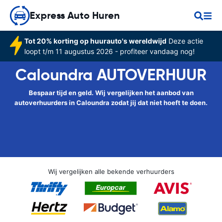
Express Auto Huren
Tot 20% korting op huurauto's wereldwijd
Deze actie
loopt t/m 11 augustus 2026 - profiteer vandaag nog!
Caloundra AUTOVERHUUR
Bespaar tijd en geld. Wij vergelijken het aanbod van
autoverhuurders in Caloundra zodat jij dat niet hoeft te doen.
Wij vergelijken alle bekende verhuurders