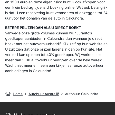
en 1500 euro en deze eigen risico kunt U ook afkopen voor
een klein bedrag tijdens U boeking online. Wat ook belangrijk
is dat U een reservering kunt veranderen of opzeggen tot 24
uur voor het ophalen van de auto in Caloundra.
BETERE PRIJZEN DAN ALS U DIRECT BOEKT
Vanwege onze grote volumes kunnen wij huurauto's
goedkoper aanbieden in Caloundra dan wanneer je direct
boekt met het autoverhuurbedrijf. Kijk zelf op hun website en
U zult zien dat onze prijzen lager zijn dan op hun site. Het
verschil kan oplopen tot 40% goedkoper. Wij werken met
meer dan 1100 autoverhuur bedrijven over de hele wereld.
Wacht niet meer en neem een kijkje naar onze autoverhuur
aanbiedingen in Caloundra!
Home
Autohuur Australië
Autohuur Caloundra