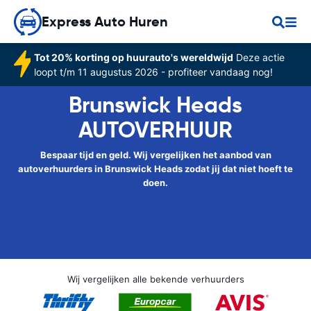
Express Auto Huren
Tot 20% korting op huurauto's wereldwijd
Deze actie
loopt t/m 11 augustus 2026 - profiteer vandaag nog!
Brunswick Heads
AUTOVERHUUR
Bespaar tijd en geld. Wij vergelijken het aanbod van
autoverhuurders in Brunswick Heads zodat jij dat niet hoeft te
doen.
Wij vergelijken alle bekende verhuurders