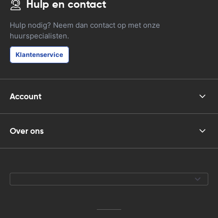
Hulp en contact
Hulp nodig? Neem dan contact op met onze
huurspecialisten.
Klantenservice
Account
Over ons