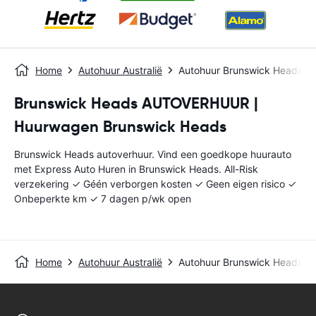
Home
Autohuur Australië
Autohuur Brunswick Heads
Brunswick Heads AUTOVERHUUR |
Huurwagen Brunswick Heads
Brunswick Heads autoverhuur. Vind een goedkope huurauto
met Express Auto Huren in Brunswick Heads. All-Risk
verzekering ✓ Géén verborgen kosten ✓ Geen eigen risico ✓
Onbeperkte km ✓ 7 dagen p/wk open
Home
Autohuur Australië
Autohuur Brunswick Heads