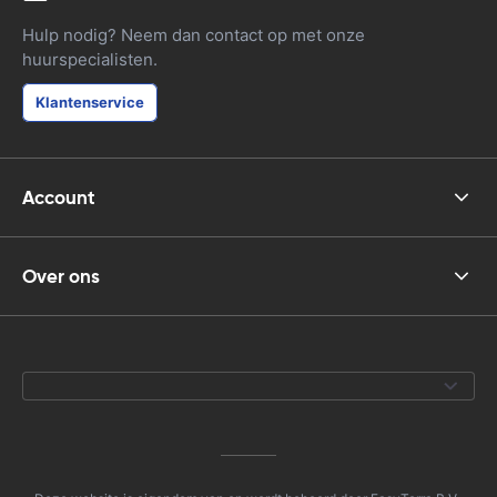
Hulp nodig? Neem dan contact op met onze
huurspecialisten.
Klantenservice
Account
Over ons