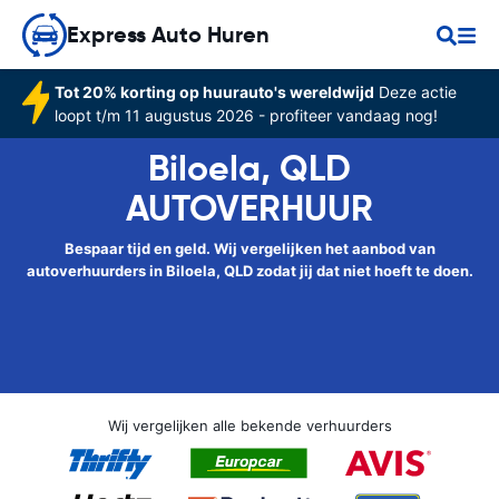
Express Auto Huren
Tot 20% korting op huurauto's wereldwijd
Deze actie
loopt t/m 11 augustus 2026 - profiteer vandaag nog!
Biloela, QLD
AUTOVERHUUR
Bespaar tijd en geld. Wij vergelijken het aanbod van
autoverhuurders in Biloela, QLD zodat jij dat niet hoeft te doen.
Wij vergelijken alle bekende verhuurders