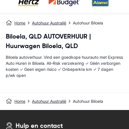
Home
Autohuur Australië
Autohuur Biloela
Biloela, QLD AUTOVERHUUR |
Huurwagen Biloela, QLD
Biloela autoverhuur. Vind een goedkope huurauto met Express
Auto Huren in Biloela. All-Risk verzekering ✓ Géén verborgen
kosten ✓ Geen eigen risico ✓ Onbeperkte km ✓ 7 dagen
p/wk open
Home
Autohuur Australië
Autohuur Biloela
Hulp en contact