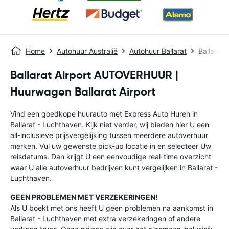
Home
Autohuur Australië
Autohuur Ballarat
Ballarat 
Ballarat Airport AUTOVERHUUR |
Huurwagen Ballarat Airport
Vind een goedkope huurauto met Express Auto Huren in
Ballarat - Luchthaven. Kijk niet verder, wij bieden hier U een
all-inclusieve prijsvergelijking tussen meerdere autoverhuur
merken. Vul uw gewenste pick-up locatie in en selecteer Uw
reisdatums. Dan krijgt U een eenvoudige real-time overzicht
waar U alle autoverhuur bedrijven kunt vergelijken in Ballarat -
Luchthaven.
GEEN PROBLEMEN MET VERZEKERINGEN!
Als U boekt met ons heeft U geen problemen na aankomst in
Ballarat - Luchthaven met extra verzekeringen of andere