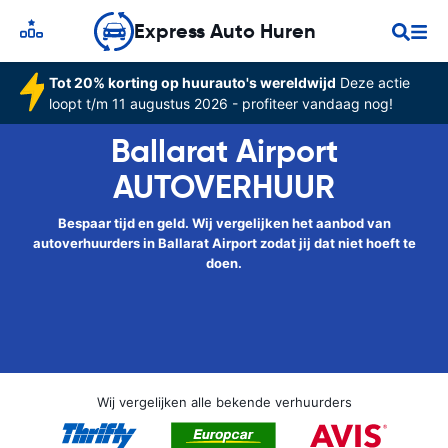
Express Auto Huren
Tot 20% korting op huurauto's wereldwijd
Deze actie
loopt t/m 11 augustus 2026 - profiteer vandaag nog!
Ballarat Airport
AUTOVERHUUR
Bespaar tijd en geld. Wij vergelijken het aanbod van
autoverhuurders in Ballarat Airport zodat jij dat niet hoeft te
doen.
Wij vergelijken alle bekende verhuurders