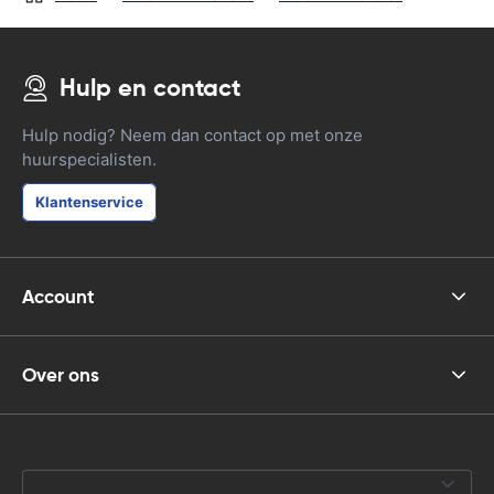
Hulp en contact
Hulp nodig? Neem dan contact op met onze
huurspecialisten.
Klantenservice
Account
Over ons