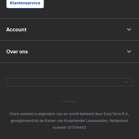
Klantenservice
Account
Over ons
Deze website is eigendom van en wordt beheerd door EasyTerra B.V.,
geregistreerd bij de Kamer van Koophandel Leeuwarden, Nederland,
nummer 01104443