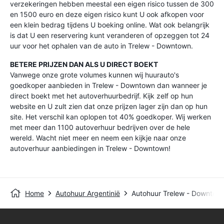
verzekeringen hebben meestal een eigen risico tussen de 300
en 1500 euro en deze eigen risico kunt U ook afkopen voor
een klein bedrag tijdens U boeking online. Wat ook belangrijk
is dat U een reservering kunt veranderen of opzeggen tot 24
uur voor het ophalen van de auto in Trelew - Downtown.
BETERE PRIJZEN DAN ALS U DIRECT BOEKT
Vanwege onze grote volumes kunnen wij huurauto's
goedkoper aanbieden in Trelew - Downtown dan wanneer je
direct boekt met het autoverhuurbedrijf. Kijk zelf op hun
website en U zult zien dat onze prijzen lager zijn dan op hun
site. Het verschil kan oplopen tot 40% goedkoper. Wij werken
met meer dan 1100 autoverhuur bedrijven over de hele
wereld. Wacht niet meer en neem een kijkje naar onze
autoverhuur aanbiedingen in Trelew - Downtown!
Home
Autohuur Argentinië
Autohuur Trelew - Downtow