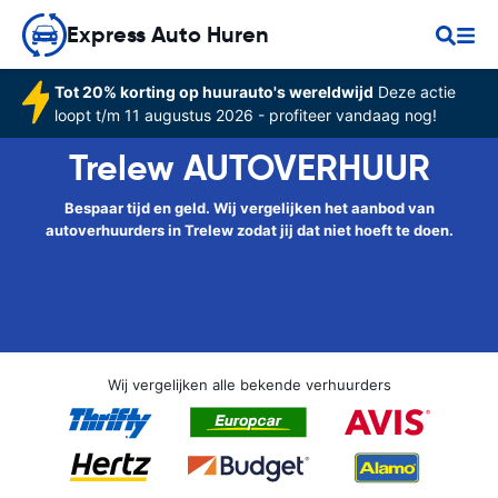
Express Auto Huren
Tot 20% korting op huurauto's wereldwijd
Deze actie
loopt t/m 11 augustus 2026 - profiteer vandaag nog!
Trelew AUTOVERHUUR
Bespaar tijd en geld. Wij vergelijken het aanbod van
autoverhuurders in Trelew zodat jij dat niet hoeft te doen.
Wij vergelijken alle bekende verhuurders