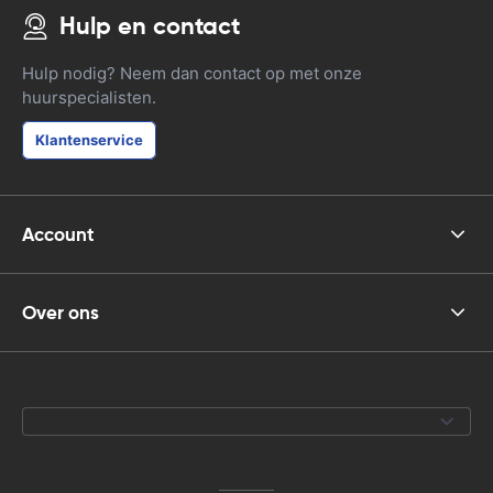
Hulp en contact
Hulp nodig? Neem dan contact op met onze
huurspecialisten.
Klantenservice
Account
Over ons