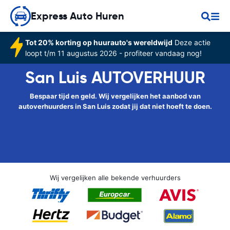
Express Auto Huren
Tot 20% korting op huurauto's wereldwijd
Deze actie
loopt t/m 11 augustus 2026 - profiteer vandaag nog!
San Luis AUTOVERHUUR
Bespaar tijd en geld. Wij vergelijken het aanbod van
autoverhuurders in San Luis zodat jij dat niet hoeft te doen.
Wij vergelijken alle bekende verhuurders