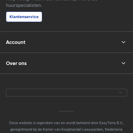
huurspecialisten.
Klantenservice
Account
Over ons
Deze website is eigendom van en wordt beheerd door EasyTerra B.V.,
geregistreerd bij de Kamer van Koophandel Leeuwarden, Nederland,