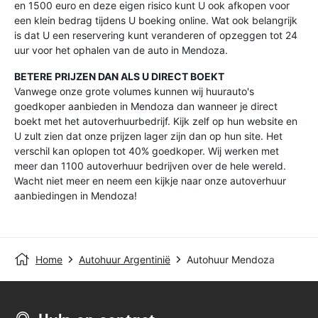
en 1500 euro en deze eigen risico kunt U ook afkopen voor
een klein bedrag tijdens U boeking online. Wat ook belangrijk
is dat U een reservering kunt veranderen of opzeggen tot 24
uur voor het ophalen van de auto in Mendoza.
BETERE PRIJZEN DAN ALS U DIRECT BOEKT
Vanwege onze grote volumes kunnen wij huurauto's
goedkoper aanbieden in Mendoza dan wanneer je direct
boekt met het autoverhuurbedrijf. Kijk zelf op hun website en
U zult zien dat onze prijzen lager zijn dan op hun site. Het
verschil kan oplopen tot 40% goedkoper. Wij werken met
meer dan 1100 autoverhuur bedrijven over de hele wereld.
Wacht niet meer en neem een kijkje naar onze autoverhuur
aanbiedingen in Mendoza!
Home
Autohuur Argentinië
Autohuur Mendoza