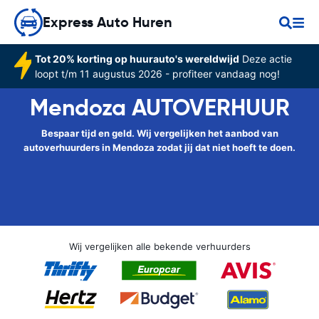
Express Auto Huren
Tot 20% korting op huurauto's wereldwijd
Deze actie
loopt t/m 11 augustus 2026 - profiteer vandaag nog!
Mendoza AUTOVERHUUR
Bespaar tijd en geld. Wij vergelijken het aanbod van
autoverhuurders in Mendoza zodat jij dat niet hoeft te doen.
Wij vergelijken alle bekende verhuurders