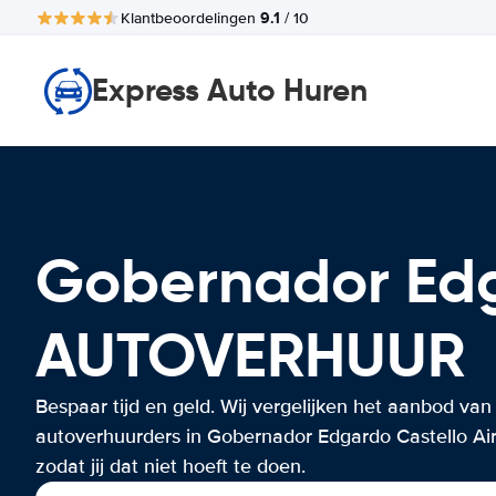
9.1
Klantbeoordelingen
/ 10
Express Auto Huren
Gobernador Edg
AUTOVERHUUR
Bespaar tijd en geld. Wij vergelijken het aanbod van
autoverhuurders in Gobernador Edgardo Castello Air
zodat jij dat niet hoeft te doen.