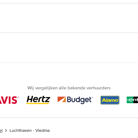
Wij vergelijken alle bekende verhuurders
el
Luchthaven - Viedma