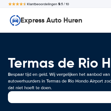
9.1
Klantbeoordelingen
/ 10
Express Auto Huren
Termas de Rio 
Bespaar tijd en geld. Wij vergelijken het aanbod van
autoverhuurders in Termas de Rio Hondo Airport zoda
dat niet hoeft te doen.