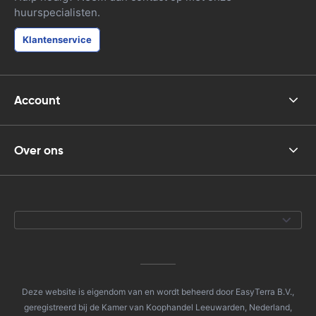
huurspecialisten.
Klantenservice
Account
Over ons
Deze website is eigendom van en wordt beheerd door EasyTerra B.V.,
geregistreerd bij de Kamer van Koophandel Leeuwarden, Nederland,