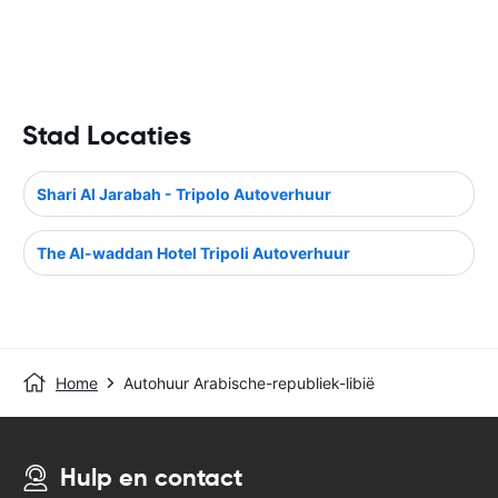
Stad Locaties
Shari Al Jarabah - Tripolo Autoverhuur
The Al-waddan Hotel Tripoli Autoverhuur
Home
Autohuur Arabische-republiek-libië
Hulp en contact