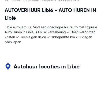
AUTOVERHUUR Libië - AUTO HUREN IN
Libië
Libië autoverhuur. Vind een goedkope huurauto met Express
Auto Huren in Libië. All-Risk verzekering ✓ Géén verborgen
kosten ✓ Geen eigen risico ✓ Onbeperkte km ✓ 7 dagen
p/wk open
Autohuur locaties in Libië