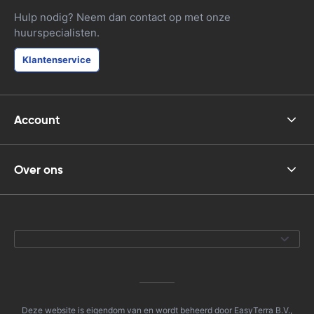
Hulp nodig? Neem dan contact op met onze
huurspecialisten.
Klantenservice
Account
Over ons
Deze website is eigendom van en wordt beheerd door EasyTerra B.V.,