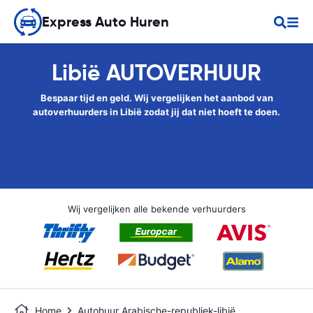
Express Auto Huren
Libië AUTOVERHUUR
Bespaar tijd en geld. Wij vergelijken het aanbod van
autoverhuurders in Libië zodat jij dat niet hoeft te doen.
Wij vergelijken alle bekende verhuurders
Home
Autohuur Arabische-republiek-libië